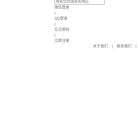
微信登录
|
QQ登录
|
忘记密码
|
立即注册
关于我们
|
联系我们
|