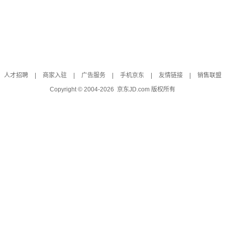
人才招聘
|
商家入驻
|
广告服务
|
手机京东
|
友情链接
|
销售联盟
Copyright © 2004-
2026
京东JD.com 版权所有